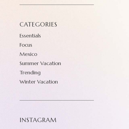
CATEGORIES
Essentials
Focus
Mexico
Summer Vacation
Trending
Winter Vacation
INSTAGRAM