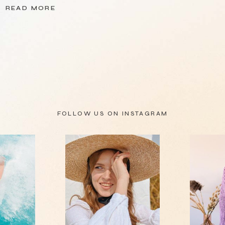
READ MORE
FOLLOW US ON
INSTAGRAM