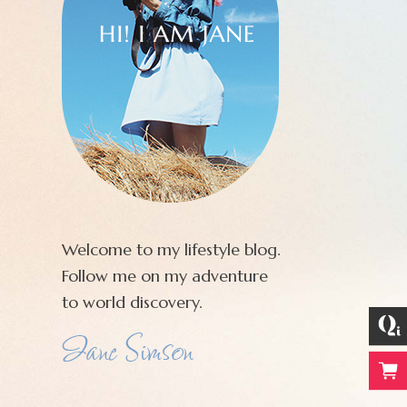
Welcome to my lifestyle blog.
Follow me on my adventure
to world discovery.